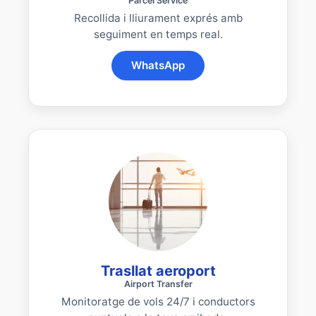
Parcel Service
Recollida i lliurament exprés amb
seguiment en temps real.
WhatsApp
Trasllat aeroport
Airport Transfer
Monitoratge de vols 24/7 i conductors