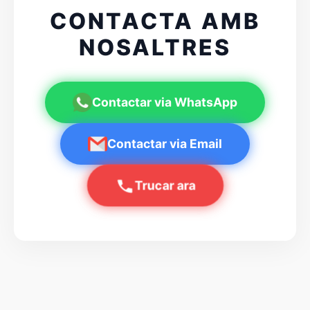
CONTACTA AMB
NOSALTRES
Contactar via WhatsApp
Contactar via Email
Trucar ara