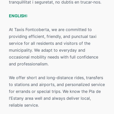
tranquil·litat i seguretat, no dubtis en trucar-nos.
ENGLISH:
At Taxis Fontcoberta, we are committed to
providing efficient, friendly, and punctual taxi
service for all residents and visitors of the
municipality. We adapt to everyday and
occasional mobility needs with full confidence
and professionalism.
We offer short and long-distance rides, transfers
to stations and airports, and personalized service
for errands or special trips. We know the Pla de
l’Estany area well and always deliver local,
reliable service.