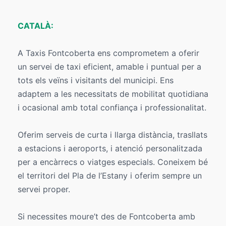
CATALÀ:
A Taxis Fontcoberta ens comprometem a oferir
un servei de taxi eficient, amable i puntual per a
tots els veïns i visitants del municipi. Ens
adaptem a les necessitats de mobilitat quotidiana
i ocasional amb total confiança i professionalitat.
Oferim serveis de curta i llarga distància, trasllats
a estacions i aeroports, i atenció personalitzada
per a encàrrecs o viatges especials. Coneixem bé
el territori del Pla de l’Estany i oferim sempre un
servei proper.
Si necessites moure’t des de Fontcoberta amb