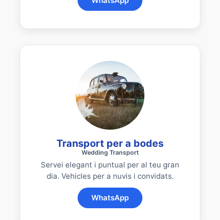
WhatsApp
Transport per a bodes
Wedding Transport
Servei elegant i puntual per al teu gran
dia. Vehicles per a nuvis i convidats.
WhatsApp