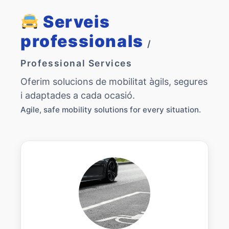
Serveis
professionals
/
Professional Services
Oferim solucions de mobilitat àgils, segures
i adaptades a cada ocasió.
Agile, safe mobility solutions for every situation.