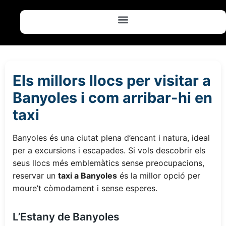
Els millors llocs per visitar a
Banyoles i com arribar-hi en
taxi
Banyoles és una ciutat plena d’encant i natura, ideal
per a excursions i escapades. Si vols descobrir els
seus llocs més emblemàtics sense preocupacions,
reservar un
taxi a Banyoles
és la millor opció per
moure’t còmodament i sense esperes.
L’Estany de Banyoles