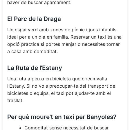
haver de buscar aparcament.
El Parc de la Draga
Un espai verd amb zones de pícnic i jocs infantils,
ideal per a un dia en família. Reservar un taxi és una
opció pràctica si portes menjar o necessites tornar
a casa amb comoditat.
La Ruta de l’Estany
Una ruta a peu o en bicicleta que circumval·la
l’Estany. Si no vols preocupar-te del transport de
bicicletes o equips, el taxi pot ajudar-te amb el
trasllat.
Per què moure’t en taxi per Banyoles?
Comoditat sense necessitat de buscar