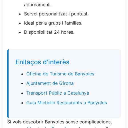
aparcament.
Servei personalitzat i puntual.
Ideal per a grups i famílies.
Disponibilitat 24 hores.
Enllaços d'interès
Oficina de Turisme de Banyoles
Ajuntament de Girona
Transport Públic a Catalunya
Guia Michelin Restaurants a Banyoles
Si vols descobrir Banyoles sense complicacions,